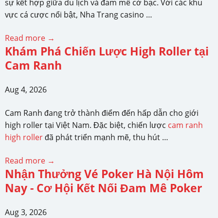
sự kết hợp giữa du lịch và đam mê cờ bạc. Với các khu
vực cá cược nổi bật, Nha Trang casino …
Read more →
Khám Phá Chiến Lược High Roller tại
Cam Ranh
Aug 4, 2026
Cam Ranh đang trở thành điểm đến hấp dẫn cho giới
high roller tại Việt Nam. Đặc biệt, chiến lược
cam ranh
high roller
đã phát triển mạnh mẽ, thu hút …
Read more →
Nhận Thưởng Vé Poker Hà Nội Hôm
Nay - Cơ Hội Kết Nối Đam Mê Poker
Aug 3, 2026