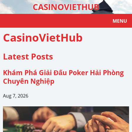
CASINOVIETHUB
MENU
CasinoVietHub
Latest Posts
Khám Phá Giải Đấu Poker Hải Phòng
Chuyên Nghiệp
Aug 7, 2026