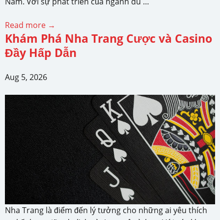
Nam. Với sự phát triển của ngành du …
Read more →
Khám Phá Nha Trang Cược và Casino
Đầy Hấp Dẫn
Aug 5, 2026
Nha Trang là điểm đến lý tưởng cho những ai yêu thích