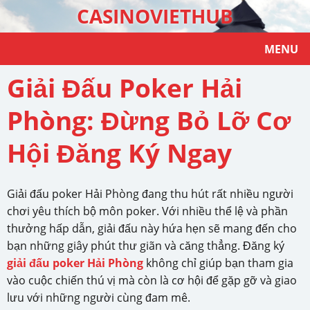
CASINOVIETHUB
MENU
Giải Đấu Poker Hải
Phòng: Đừng Bỏ Lỡ Cơ
Hội Đăng Ký Ngay
Giải đấu poker Hải Phòng đang thu hút rất nhiều người
chơi yêu thích bộ môn poker. Với nhiều thể lệ và phần
thưởng hấp dẫn, giải đấu này hứa hẹn sẽ mang đến cho
bạn những giây phút thư giãn và căng thẳng. Đăng ký
giải đấu poker Hải Phòng
không chỉ giúp bạn tham gia
vào cuộc chiến thú vị mà còn là cơ hội để gặp gỡ và giao
lưu với những người cùng đam mê.