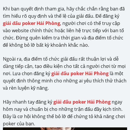
Khi bạn quyết định tham gia, hãy chắc chắn rằng bạn đã
tìm hiểu rõ quy định và thể lệ của giải đấu. Để đăng ký
giải đấu poker Hải Phòng
, người chơi có thể truy cập
vào website chính thức hoặc liên hệ trực tiếp với ban tổ
chức. Đừng quên kiểm tra thời gian và địa điểm tổ chức
để không bỏ lỡ bất kỳ khoảnh khắc nào.
Ngoài ra, địa điểm tổ chức giải đấu rất thuận lợi và dễ
dàng tiếp cận, tạo điều kiện cho tất cả người chơi từ mọi
nơi. Lựa chọn đăng ký
giải đấu poker Hải Phòng
là một
quyết định thông minh cho những ai yêu thích thử thách
và rèn luyện kỹ năng.
Hãy nhanh tay đăng ký
giải đấu poker Hải Phòng
ngay
hôm nay và chuẩn bị cho những trận đấu đầy kịch tính.
Đây là cơ hội không thể bỏ lỡ để chứng tỏ khả năng chơi
poker của bạn.