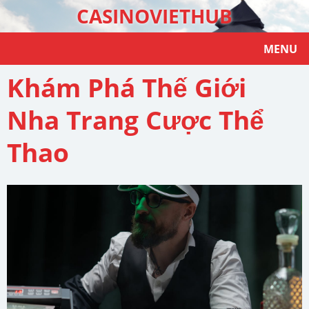
CASINOVIETHUB
MENU
Khám Phá Thế Giới
Nha Trang Cược Thể
Thao