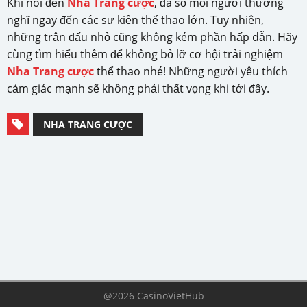
Khi nói đến
Nha Trang cược
, đa số mọi người thường
nghĩ ngay đến các sự kiện thể thao lớn. Tuy nhiên,
những trận đấu nhỏ cũng không kém phần hấp dẫn. Hãy
cùng tìm hiểu thêm để không bỏ lỡ cơ hội trải nghiệm
Nha Trang cược
thể thao nhé! Những người yêu thích
cảm giác mạnh sẽ không phải thất vọng khi tới đây.
NHA TRANG CƯỢC
@2026 CasinoVietHub