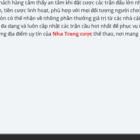
hách hàng cảm thấy an tâm khi đặt cược các trận đấu lớn n
 tiền cược linh hoạt, phù hợp với mọi đối tượng người chơ
òn có thể nhận về những phần thưởng giá trị từ các nhà cái
 đa dạng và luôn cập nhật các trận cầu hot nhất để phục vụ 
ng địa điểm uy tín của
Nha Trang cược
thể thao, nơi mang 