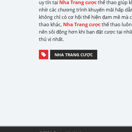
uy tín tại
Nha Trang cược
thể thao giúp k
nhờ các chương trình khuyến mãi hấp dẫn,
không chỉ có cơ hội thể hiện đam mê mà c
thao khác,
Nha Trang cược
thể thao luôn
nên sôi động hơn khi bạn đặt cược tại nhữ
thú vị nhất.
NHA TRANG CƯỢC