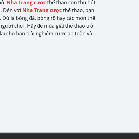
hỏ.
Nha Trang cược
thể thao còn thu hút
i. Đến với
Nha Trang cược
thể thao, bạn
. Dù là bóng đá, bóng rổ hay các môn thể
người chơi. Hãy để mùa giải thể thao trở
lại cho bạn trải nghiệm cược an toàn và