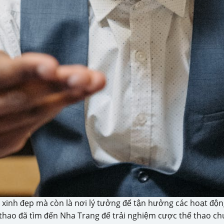
n xinh đẹp mà còn là nơi lý tưởng để tận hưởng các hoạt độn
thao đã tìm đến Nha Trang để trải nghiệm cược thể thao ch