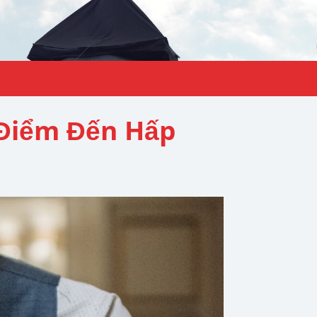
 Điểm Đến Hấp