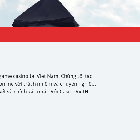
game casino tại Việt Nam. Chúng tôi tạo
 online với trách nhiệm và chuyên nghiệp.
ết và chính xác nhất. Với CasinoVietHub