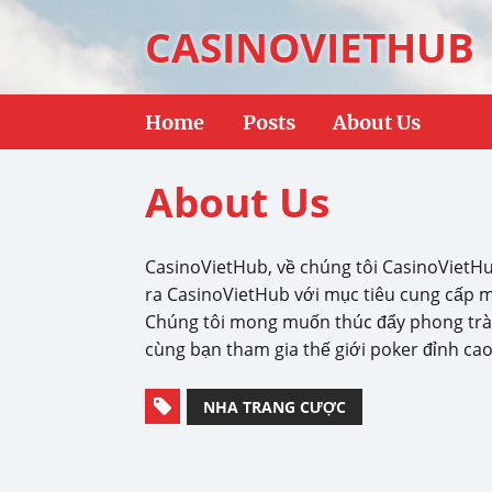
CASINOVIETHUB
Home
Posts
About Us
About Us
CasinoVietHub, về chúng tôi CasinoVietHu
ra CasinoVietHub với mục tiêu cung cấp mọ
Chúng tôi mong muốn thúc đẩy phong trào 
cùng bạn tham gia thế giới poker đỉnh cao
NHA TRANG CƯỢC