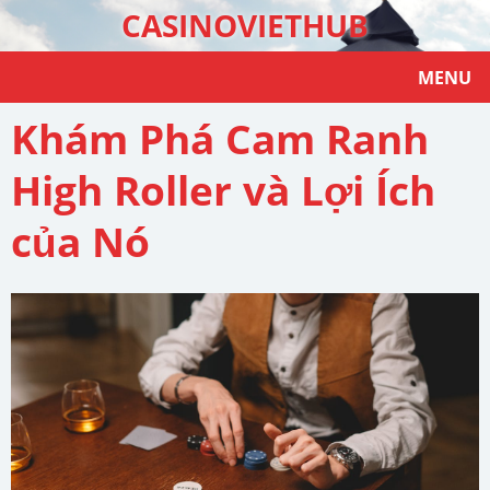
CASINOVIETHUB
MENU
Khám Phá Cam Ranh
High Roller và Lợi Ích
của Nó