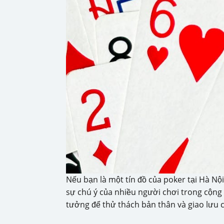
Nếu bạn là một tín đồ của poker tại Hà Nội
sự chú ý của nhiều người chơi trong cộng 
tưởng để thử thách bản thân và giao lưu 