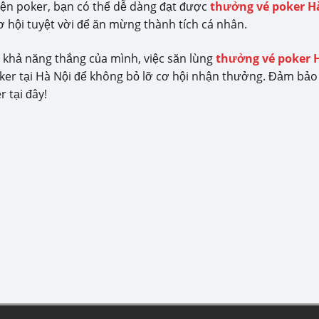
iện poker, bạn có thể dễ dàng đạt được
thưởng vé poker H
ơ hội tuyệt vời để ăn mừng thành tích cá nhân.
 khả năng thắng của mình, việc săn lùng
thưởng vé poker 
oker tại Hà Nội để không bỏ lỡ cơ hội nhận thưởng. Đảm bả
 tại đây!