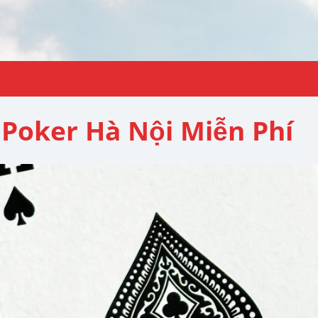
Poker Hà Nội Miễn Phí