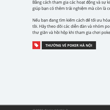
Bằng cách tham gia các hoạt động và sự k
giúp bạn có thêm trải nghiệm mà còn là c
Nếu bạn đang tìm kiếm cách để tối ưu hóa
tồi. Hãy theo dõi các diễn đàn và nhóm p
thư giãn và hồi hộp khi tham gia chơi poker
THƯỞNG VÉ POKER HÀ NỘI