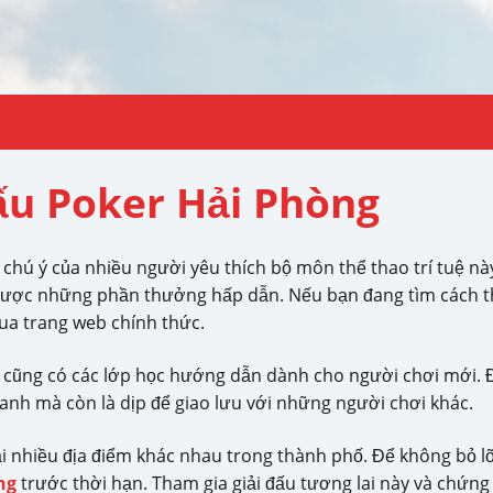
ấu Poker Hải Phòng
chú ý của nhiều người yêu thích bộ môn thể thao trí tuệ này
được những phần thưởng hấp dẫn. Nếu bạn đang tìm cách t
ua trang web chính thức.
ày cũng có các lớp học hướng dẫn dành cho người chơi mới.
anh mà còn là dịp để giao lưu với những người chơi khác.
tại nhiều địa điểm khác nhau trong thành phố. Để không bỏ l
ng
trước thời hạn. Tham gia giải đấu tương lai này và chứng