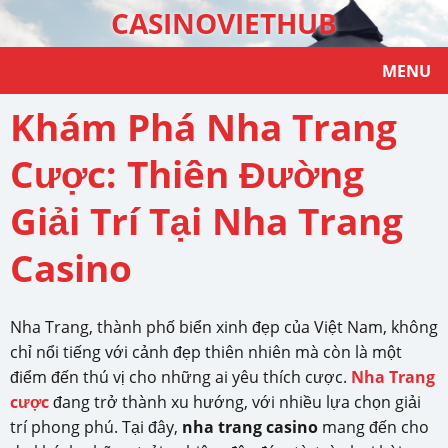
CASINOVIETHUB
MENU
Khám Phá Nha Trang
Cược: Thiên Đường
Giải Trí Tại Nha Trang
Casino
Nha Trang, thành phố biển xinh đẹp của Việt Nam, không
chỉ nổi tiếng với cảnh đẹp thiên nhiên mà còn là một
điểm đến thú vị cho những ai yêu thích cược.
Nha Trang
cược
đang trở thành xu hướng, với nhiều lựa chọn giải
trí phong phú. Tại đây,
nha trang casino
mang đến cho