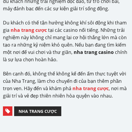
du khách những trải nghiệm độc đáo, từ trò chơi bài,
máy đánh bạc đến các sự kiện giải trí sống động.
Du khách có thể tận hưởng không khí sôi động khi tham
gia
nha trang cược
tại các casino nổi tiếng. Những trải
nghiệm này không chỉ mang lại cơ hội thắng lớn mà còn
tạo ra những kỷ niệm khó quên. Nếu bạn đang tìm kiếm
một nơi để vui chơi và thư giãn,
nha trang casino
chính
là sự lựa chọn hoàn hảo.
Bên cạnh đó, không thể không kể đến ẩm thực tuyệt vời
của Nha Trang, làm cho chuyến đi của bạn thêm phần
trọn vẹn. Hãy đến và khám phá
nha trang cược
, nơi mà
giải trí và vẻ đẹp thiên nhiên hòa quyện vào nhau.
NHA TRANG CƯỢC