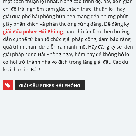
một cách thuận lợi nhất. Nâng cao trình độ, hay đơn giản
chỉ để trải nghiệm cảm giác thách thức, thuận lợi, hay
giải đua phố hải phòng hứa hẹn mang đến những phút
giây phấn khích và phần thưởng xứng đáng. Để đăng ký
giải đấu poker Hải Phòng
, bạn chỉ cần làm theo hướng
dẫn cụ thể từ ban tổ chức giải pháp công, đảm bảo rằng
quá trình tham dự diễn ra mạnh mẽ. Hãy đăng ký sự kiện
giải pháp công Hải Phòng ngay hôm nay để không bỏ lỡ
cơ hội trở thành nhà vô địch trong làng giải đấu Các du
khách miền Bắc!
GIẢI ĐẤU POKER HẢI PHÒNG