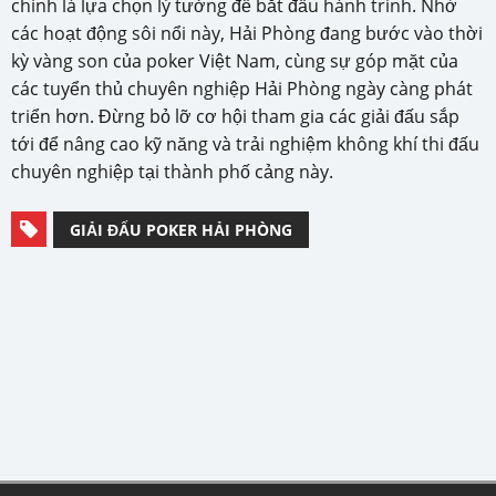
chính là lựa chọn lý tưởng để bắt đầu hành trình. Nhờ
các hoạt động sôi nổi này, Hải Phòng đang bước vào thời
kỳ vàng son của poker Việt Nam, cùng sự góp mặt của
các tuyển thủ chuyên nghiệp Hải Phòng ngày càng phát
triển hơn. Đừng bỏ lỡ cơ hội tham gia các giải đấu sắp
tới để nâng cao kỹ năng và trải nghiệm không khí thi đấu
chuyên nghiệp tại thành phố cảng này.
GIẢI ĐẤU POKER HẢI PHÒNG