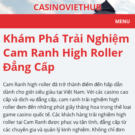
CASINOVIETHUB
MENU
Khám Phá Trải Nghiệm
Cam Ranh High Roller
Đẳng Cấp
Cam Ranh high roller đã trở thành điểm đến hấp dẫn
dành cho giới siêu giàu tại Việt Nam. Với các casino cao
cấp và dịch vụ đẳng cấp, cam ranh trải nghiệm high
roller đem đến những phút giây thăng hoa trong thể loại
game casino quốc tế. Các khách hàng trải nghiệm high
roller tại Cam Ranh được phục vụ tận tình, đẳng cấp từ
các chuyên gia và quản lý kinh nghiệm. Không chỉ đơn