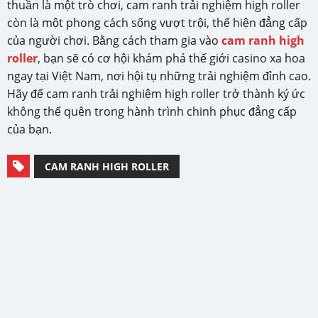
thuần là một trò chơi, cam ranh trải nghiệm high roller
còn là một phong cách sống vượt trội, thể hiện đẳng cấp
của người chơi. Bằng cách tham gia vào
cam ranh high
roller
, bạn sẽ có cơ hội khám phá thế giới casino xa hoa
ngay tại Việt Nam, nơi hội tụ những trải nghiệm đỉnh cao.
Hãy để cam ranh trải nghiệm high roller trở thành ký ức
không thể quên trong hành trình chinh phục đẳng cấp
của bạn.
CAM RANH HIGH ROLLER