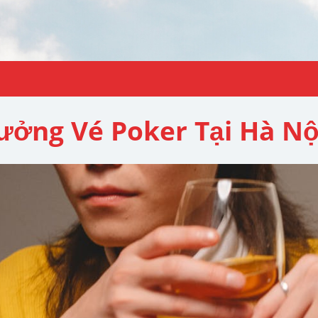
ưởng Vé Poker Tại Hà Nộ