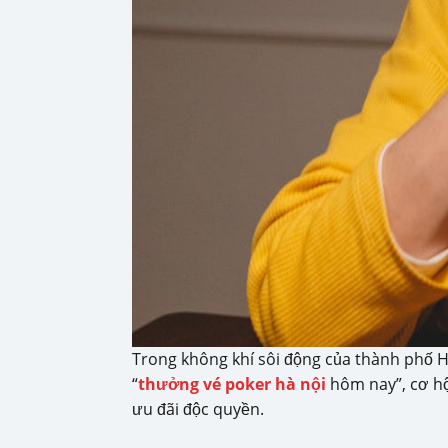
Trong không khí sôi động của thành phố H
“
thưởng vé poker hà nội
hôm nay”, cơ hộ
ưu đãi độc quyền.