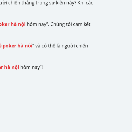
ười chiến thắng trong sự kiện này? Khi các
oker hà nội
hôm nay”. Chúng tôi cam kết
 poker hà nội
” và có thể là người chiến
r hà nội
hôm nay”!