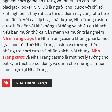
nghiệm chơi game ấn tượng với nhiều trò chơi như
blackjack, poker, v. v. Dù là người chơi cược với chỉ số
kinh nghiệm ít hay rất cao thì địa điểm này cũng phù hợp
cho tất cả. Với các dịch vụ chất lượng, Nha Trang casino
được biết đến với khí không sôi động và nhiều du khách.
Nếu bạn muốn thử cài vận mệnh và muốn trải nghiệm
Nha Trang cược
thì Nha Trang casino không phải là một
lựa chọn tồi. Thử Nha Trang casino và thưởng thức
những trò chơi cược và phấn khích. Nói chung,
Nha
Trang cược
và Nha Trang casino là một nơi lý tưởng cho
bất kỳ ai thích sự sôi động, và dành cho những ai muốn
chơi cược tại Nha Trang.
NHA TRANG CƯỢC