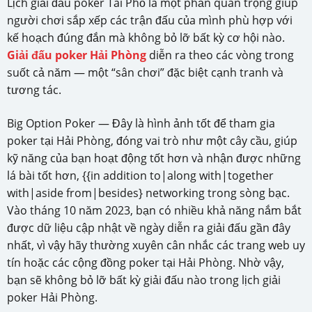
Lịch giải đấu poker Tài Phố là một phần quan trọng giúp
người chơi sắp xếp các trận đấu của mình phù hợp với
kế hoạch đúng đắn mà không bỏ lỡ bất kỳ cơ hội nào.
Giải đấu poker Hải Phòng
diễn ra theo các vòng trong
suốt cả năm — một “sân chơi” đặc biệt cạnh tranh và
tương tác.
Big Option Poker — Đây là hình ảnh tốt để tham gia
poker tại Hải Phòng, đóng vai trò như một cây cầu, giúp
kỹ năng của bạn hoạt động tốt hơn và nhận được những
lá bài tốt hơn, {{in addition to|along with|together
with|aside from|besides} networking trong sòng bạc.
Vào tháng 10 năm 2023, bạn có nhiều khả năng nắm bắt
được dữ liệu cập nhật về ngày diễn ra giải đấu gần đây
nhất, vì vậy hãy thường xuyên cân nhắc các trang web uy
tín hoặc các cộng đồng poker tại Hải Phòng. Nhờ vậy,
bạn sẽ không bỏ lỡ bất kỳ giải đấu nào trong lịch giải
poker Hải Phòng.