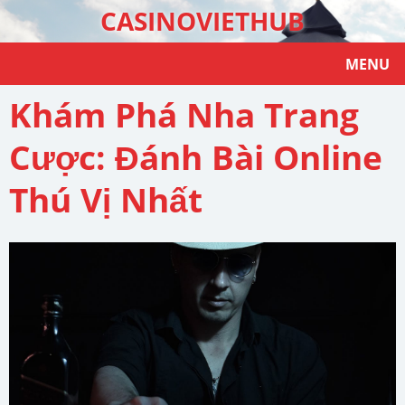
CASINOVIETHUB
MENU
Khám Phá Nha Trang
Cược: Đánh Bài Online
Thú Vị Nhất