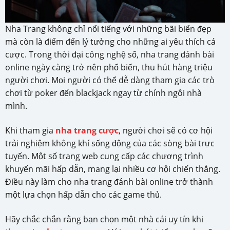
Nha Trang không chỉ nổi tiếng với những bãi biển đẹp
mà còn là điểm đến lý tưởng cho những ai yêu thích cá
cược. Trong thời đại công nghệ số, nha trang đánh bài
online ngày càng trở nên phổ biến, thu hút hàng triệu
người chơi. Mọi người có thể dễ dàng tham gia các trò
chơi từ poker đến blackjack ngay từ chính ngôi nhà
mình.
Khi tham gia
nha trang cược
, người chơi sẽ có cơ hội
trải nghiệm không khí sống động của các sòng bài trực
tuyến. Một số trang web cung cấp các chương trình
khuyến mãi hấp dẫn, mang lại nhiều cơ hội chiến thắng.
Điều này làm cho nha trang đánh bài online trở thành
một lựa chọn hấp dẫn cho các game thủ.
Hãy chắc chắn rằng bạn chọn một nhà cái uy tín khi