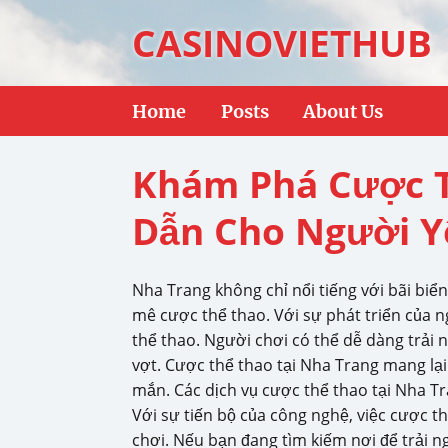
CASINOVIETHUB
Home
Posts
About Us
Khám Phá Cược T
Dẫn Cho Người Y
Nha Trang không chỉ nổi tiếng với bãi bi
mê cược thể thao. Với sự phát triển của n
thể thao. Người chơi có thể dễ dàng trải 
vợt. Cược thể thao tại Nha Trang mang lạ
mắn. Các dịch vụ cược thể thao tại Nha Tr
Với sự tiến bộ của công nghệ, việc cược t
chơi. Nếu bạn đang tìm kiếm nơi để trải n