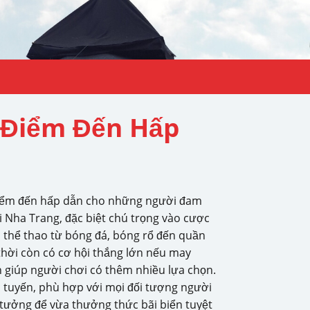
 Điểm Đến Hấp
à điểm đến hấp dẫn cho những người đam
i Nha Trang, đặc biệt chú trọng vào cược
n thể thao từ bóng đá, bóng rổ đến quần
thời còn có cơ hội thắng lớn nếu may
n giúp người chơi có thêm nhiều lựa chọn.
c tuyến, phù hợp với mọi đối tượng người
ý tưởng để vừa thưởng thức bãi biển tuyệt