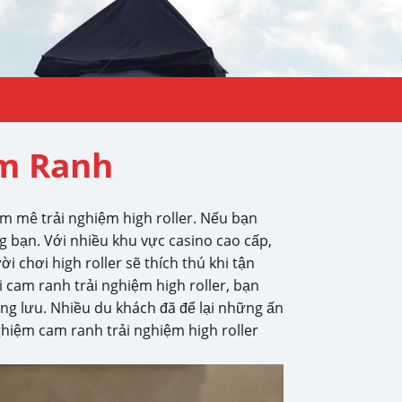
am Ranh
m mê trải nghiệm high roller. Nếu bạn
g bạn. Với nhiều khu vực casino cao cấp,
chơi high roller sẽ thích thú khi tận
i cam ranh trải nghiệm high roller, bạn
g lưu. Nhiều du khách đã để lại những ấn
ghiệm cam ranh trải nghiệm high roller