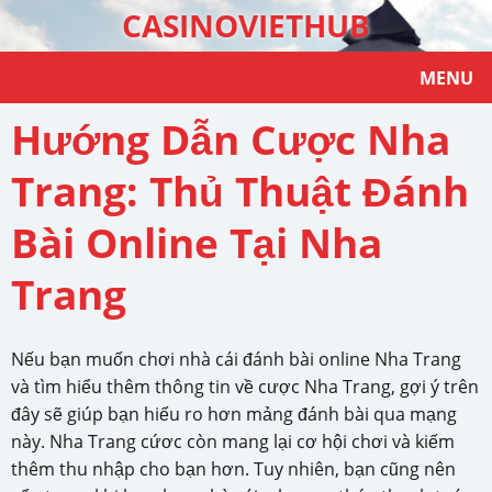
CASINOVIETHUB
MENU
Hướng Dẫn Cược Nha
Trang: Thủ Thuật Đánh
Bài Online Tại Nha
Trang
Nếu bạn muốn chơi nhà cái đánh bài online Nha Trang
và tìm hiểu thêm thông tin về cược Nha Trang, gợi ý trên
đây sẽ giúp bạn hiểu ro hơn mảng đánh bài qua mạng
này. Nha Trang cứơc còn mang lại cơ hội chơi và kiếm
thêm thu nhập cho bạn hơn. Tuy nhiên, bạn cũng nên