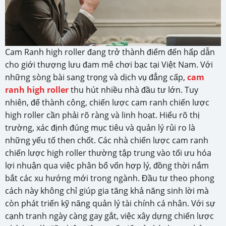
Cam Ranh high roller đang trở thành điểm đến hấp dẫn
cho giới thượng lưu đam mê chơi bạc tại Việt Nam. Với
những sòng bài sang trọng và dịch vụ đẳng cấp,
cam
ranh high roller
thu hút nhiều nhà đầu tư lớn. Tuy
nhiên, để thành công, chiến lược cam ranh chiến lược
high roller cần phải rõ ràng và linh hoạt. Hiểu rõ thị
trường, xác định đúng mục tiêu và quản lý rủi ro là
những yếu tố then chốt. Các nhà chiến lược cam ranh
chiến lược high roller thường tập trung vào tối ưu hóa
lợi nhuận qua việc phân bổ vốn hợp lý, đồng thời nắm
bắt các xu hướng mới trong ngành. Đầu tư theo phong
cách này không chỉ giúp gia tăng khả năng sinh lời mà
còn phát triển kỹ năng quản lý tài chính cá nhân. Với sự
cạnh tranh ngày càng gay gắt, việc xây dựng chiến lược