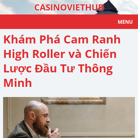
CASINOVIETHUB
MENU
Khám Phá Cam Ranh
High Roller và Chiến
Lược Đầu Tư Thông
Minh