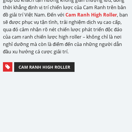
thời khẳng định vị trí chiến lược của Cam Ranh trên bản
đồ giải trí Việt Nam. Đến với
Cam Ranh High Roller
, bạn
sẽ được phục vụ tận tình, trải nghiệm dịch vụ cao cấp,
qua đó cảm nhận rõ nét chiến lược phát triển độc đáo
của cam ranh chiến lược high roller – không chỉ là nơi
nghỉ dưỡng mà còn là điểm đến của những người dẫn
đầu xu hướng cá cược giải trí.
CAM RANH HIGH ROLLER