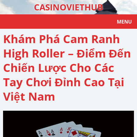
CASINOVIETHUB
MENU
Khám Phá Cam Ranh
High Roller – Điểm Đến
Chiến Lược Cho Các
Tay Chơi Đỉnh Cao Tại
Việt Nam