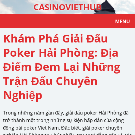
CASINOVIETHUB
MENU
Khám Phá Giải Đấu
Poker Hải Phòng: Địa
Điểm Đem Lại Những
Trận Đấu Chuyên
Nghiệp
Trong những năm gần đây, giải đấu poker Hải Phòng đã
trở thành một trong những sự kiện hấp dẫn của cộng
đồng bài poker Việt Nam. Đặc biệt, giải poker chuyên