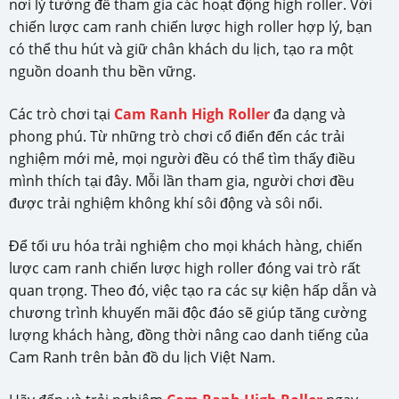
nơi lý tưởng để tham gia các hoạt động high roller. Với
chiến lược cam ranh chiến lược high roller hợp lý, bạn
có thể thu hút và giữ chân khách du lịch, tạo ra một
nguồn doanh thu bền vững.
Các trò chơi tại
Cam Ranh High Roller
đa dạng và
phong phú. Từ những trò chơi cổ điển đến các trải
nghiệm mới mẻ, mọi người đều có thể tìm thấy điều
mình thích tại đây. Mỗi lần tham gia, người chơi đều
được trải nghiệm không khí sôi động và sôi nổi.
Để tối ưu hóa trải nghiệm cho mọi khách hàng, chiến
lược cam ranh chiến lược high roller đóng vai trò rất
quan trọng. Theo đó, việc tạo ra các sự kiện hấp dẫn và
chương trình khuyến mãi độc đáo sẽ giúp tăng cường
lượng khách hàng, đồng thời nâng cao danh tiếng của
Cam Ranh trên bản đồ du lịch Việt Nam.