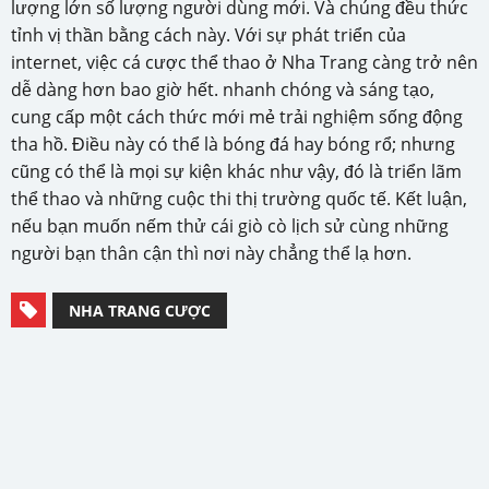
lượng lớn số lượng người dùng mới. Và chúng đều thức
tỉnh vị thần bằng cách này. Với sự phát triển của
internet, việc cá cược thể thao ở Nha Trang càng trở nên
dễ dàng hơn bao giờ hết. nhanh chóng và sáng tạo,
cung cấp một cách thức mới mẻ trải nghiệm sống động
tha hồ. Điều này có thể là bóng đá hay bóng rổ; nhưng
cũng có thể là mọi sự kiện khác như vậy, đó là triển lãm
thể thao và những cuộc thi thị trường quốc tế. Kết luận,
nếu bạn muốn nếm thử cái giò cò lịch sử cùng những
người bạn thân cận thì nơi này chẳng thể lạ hơn.
NHA TRANG CƯỢC