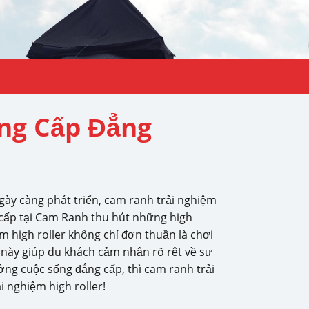
ẳng Cấp Đẳng
gày càng phát triển, cam ranh trải nghiệm
o cấp tại Cam Ranh thu hút những high
m high roller không chỉ đơn thuần là chơi
 này giúp du khách cảm nhận rõ rệt về sự
ng cuộc sống đẳng cấp, thì cam ranh trải
i nghiệm high roller!