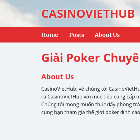
CASINOVIETHUB
Home
Posts
About Us
Giải Poker Chuy
About Us
CasinoVietHub, về chúng tôi CasinoVietHu
ra CasinoVietHub với mục tiêu cung cấp mọ
Chúng tôi mong muốn thúc đẩy phong trào 
cùng bạn tham gia thế giới poker đỉnh cao