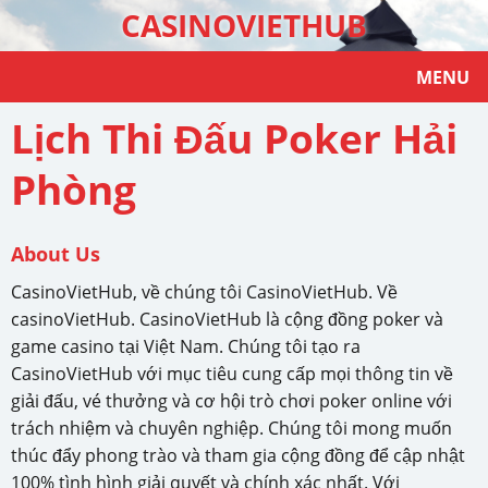
CASINOVIETHUB
MENU
Lịch Thi Đấu Poker Hải
Phòng
About Us
CasinoVietHub, về chúng tôi CasinoVietHub. Về
casinoVietHub. CasinoVietHub là cộng đồng poker và
game casino tại Việt Nam. Chúng tôi tạo ra
CasinoVietHub với mục tiêu cung cấp mọi thông tin về
giải đấu, vé thưởng và cơ hội trò chơi poker online với
trách nhiệm và chuyên nghiệp. Chúng tôi mong muốn
thúc đẩy phong trào và tham gia cộng đồng để cập nhật
100% tình hình giải quyết và chính xác nhất. Với