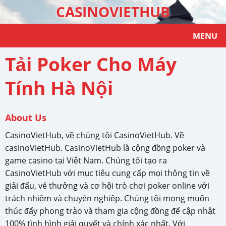
CASINOVIETHUB
MENU
Tải Poker Cho Máy
Tính Hà Nội
About Us
CasinoVietHub, về chúng tôi CasinoVietHub. Về
casinoVietHub. CasinoVietHub là cộng đồng poker và
game casino tại Việt Nam. Chúng tôi tạo ra
CasinoVietHub với mục tiêu cung cấp mọi thông tin về
giải đấu, vé thưởng và cơ hội trò chơi poker online với
trách nhiệm và chuyên nghiệp. Chúng tôi mong muốn
thúc đẩy phong trào và tham gia cộng đồng để cập nhật
100% tình hình giải quyết và chính xác nhất. Với